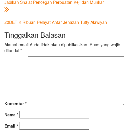
Jadikan Shalat Pencegah Perbuatan Keji dan Munkar
20DETIK Ribuan Pelayat Antar Jenazah Tutty Alawiyah
Tinggalkan Balasan
Alamat email Anda tidak akan dipublikasikan.
Ruas yang wajib
ditandai
*
Komentar
*
Nama
*
Email
*