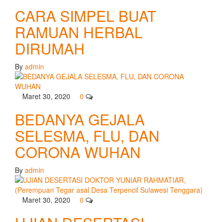
CARA SIMPEL BUAT
RAMUAN HERBAL
DIRUMAH
By
admin
Maret 30, 2020
0
BEDANYA GEJALA
SELESMA, FLU, DAN
CORONA WUHAN
By
admin
Maret 30, 2020
0