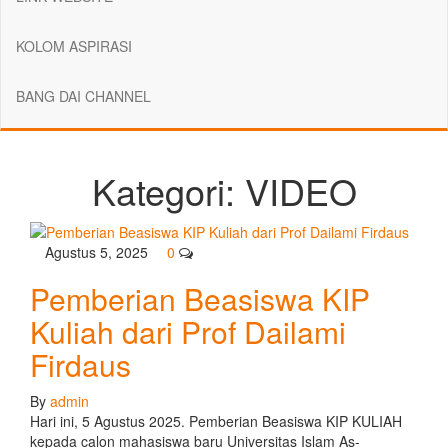
KOLOM ASPIRASI
BANG DAI CHANNEL
Kategori:
VIDEO
Agustus 5, 2025
0
Pemberian Beasiswa KIP
Kuliah dari Prof Dailami
Firdaus
By
admin
Hari ini, 5 Agustus 2025. Pemberian Beasiswa KIP KULIAH
kepada calon mahasiswa baru Universitas Islam As-