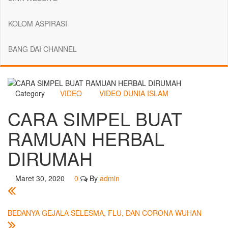
KOLOM ASPIRASI
BANG DAI CHANNEL
Category
VIDEO
VIDEO DUNIA ISLAM
CARA SIMPEL BUAT
RAMUAN HERBAL
DIRUMAH
Maret 30, 2020
0
By
admin
BEDANYA GEJALA SELESMA, FLU, DAN CORONA WUHAN