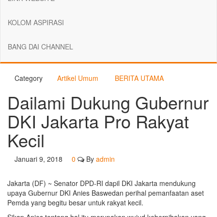
KOLOM ASPIRASI
BANG DAI CHANNEL
Category
Artikel Umum
BERITA UTAMA
Dailami Dukung Gubernur
DKI Jakarta Pro Rakyat
Kecil
Januari 9, 2018
0
By
admin
Jakarta (DF) ~ Senator DPD-RI dapil DKI Jakarta mendukung
upaya Gubernur DKI Anies Baswedan perihal pemanfaatan aset
Pemda yang begitu besar untuk rakyat kecil.