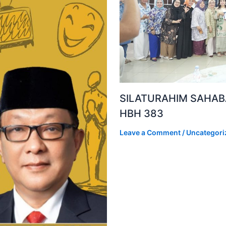
SILATURAHIM SAHAB
HBH 383
Leave a Comment
/
Uncategori