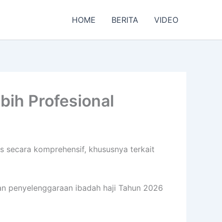
HOME
BERITA
VIDEO
bih Profesional
 secara komprehensif, khususnya terkait
pan penyelenggaraan ibadah haji Tahun 2026