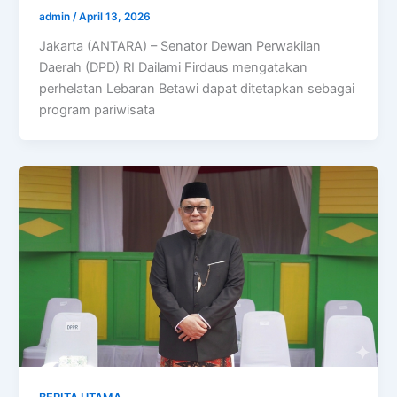
admin
/
April 13, 2026
Jakarta (ANTARA) – Senator Dewan Perwakilan
Daerah (DPD) RI Dailami Firdaus mengatakan
perhelatan Lebaran Betawi dapat ditetapkan sebagai
program pariwisata