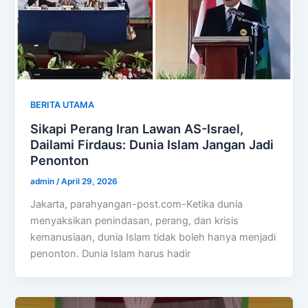
BERITA UTAMA
Sikapi Perang Iran Lawan AS-Israel,
Dailami Firdaus: Dunia Islam Jangan Jadi
Penonton
admin
/
April 29, 2026
Jakarta, parahyangan-post.com-Ketika dunia
menyaksikan penindasan, perang, dan krisis
kemanusiaan, dunia Islam tidak boleh hanya menjadi
penonton. Dunia Islam harus hadir