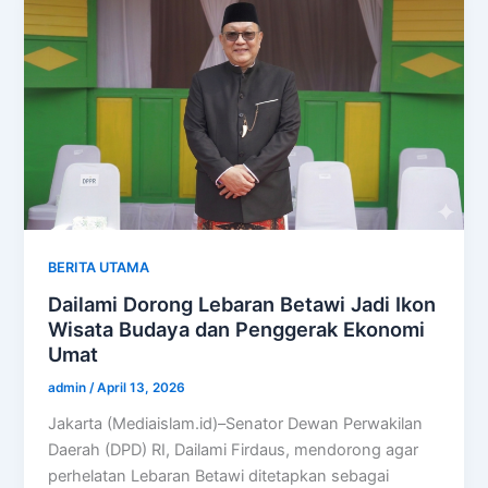
BERITA UTAMA
Dailami Dorong Lebaran Betawi Jadi Ikon
Wisata Budaya dan Penggerak Ekonomi
Umat
admin
/
April 13, 2026
Jakarta (Mediaislam.id)–Senator Dewan Perwakilan
Daerah (DPD) RI, Dailami Firdaus, mendorong agar
perhelatan Lebaran Betawi ditetapkan sebagai