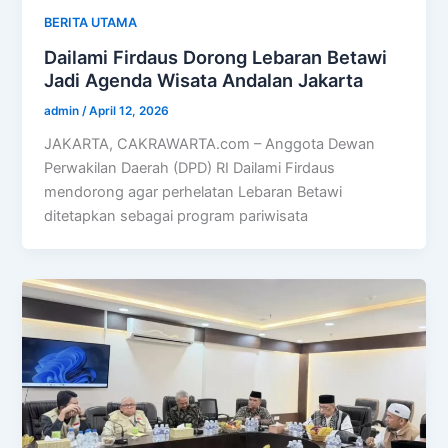
BERITA UTAMA
Dailami Firdaus Dorong Lebaran Betawi
Jadi Agenda Wisata Andalan Jakarta
admin
/
April 12, 2026
JAKARTA, CAKRAWARTA.com – Anggota Dewan
Perwakilan Daerah (DPD) RI Dailami Firdaus
mendorong agar perhelatan Lebaran Betawi
ditetapkan sebagai program pariwisata