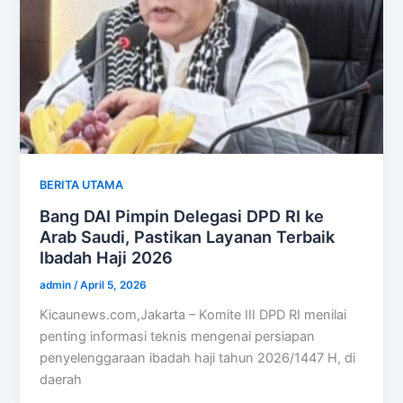
BERITA UTAMA
Bang DAI Pimpin Delegasi DPD RI ke
Arab Saudi, Pastikan Layanan Terbaik
Ibadah Haji 2026
admin
/
April 5, 2026
Kicaunews.com,Jakarta – Komite III DPD RI menilai
penting informasi teknis mengenai persiapan
penyelenggaraan ibadah haji tahun 2026/1447 H, di
daerah