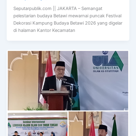
Seputarpublik.com || JAKARTA – Semangat
pelestarian budaya Betawi mewarnai puncak Festival
Dekorasi Kampung Budaya Betawi 2026 yang digelar
di halaman Kantor Kecamatan