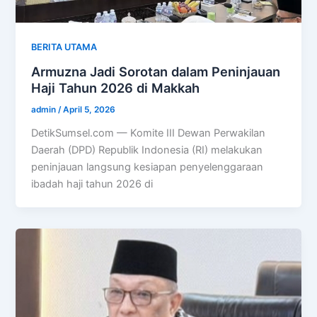
BERITA UTAMA
Armuzna Jadi Sorotan dalam Peninjauan
Haji Tahun 2026 di Makkah
admin
/
April 5, 2026
DetikSumsel.com — Komite III Dewan Perwakilan
Daerah (DPD) Republik Indonesia (RI) melakukan
peninjauan langsung kesiapan penyelenggaraan
ibadah haji tahun 2026 di