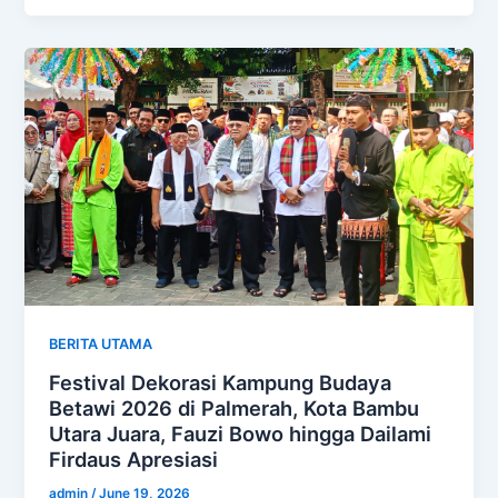
BERITA UTAMA
Festival Dekorasi Kampung Budaya
Betawi 2026 di Palmerah, Kota Bambu
Utara Juara, Fauzi Bowo hingga Dailami
Firdaus Apresiasi
admin
/
June 19, 2026