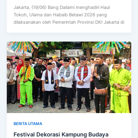
Jakarta, (19/06) Bang Dailami menghadiri Haul
Tokoh, Ulama dan Habaib Betawi 2026 yang
dilaksanakan oleh Pemerintah Provinsi DKI Jakarta di
BERITA UTAMA
Festival Dekorasi Kampung Budaya