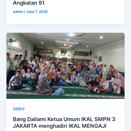
Angkatan 91
admin
/
June 7, 2026
VIDEO
Bang Dailami Ketua Umum IKAL SMPN 3
JAKARTA menghadiri IKAL MENGAJI