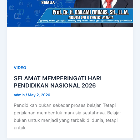
VIDEO
SELAMAT MEMPERINGATI HARI
PENDIDIKAN NASIONAL 2026
admin
/
May 2, 2026
Pendidikan bukan sekedar proses belajar, Tetapi
perjalanan membentuk manusia seutuhnya. Belajar
bukan untuk menjadi yang terbaik di dunia, tetapi
untuk