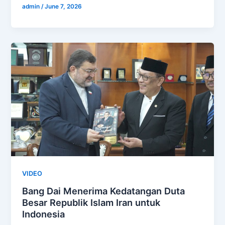
admin
/
June 7, 2026
VIDEO
Bang Dai Menerima Kedatangan Duta
Besar Republik Islam Iran untuk
Indonesia