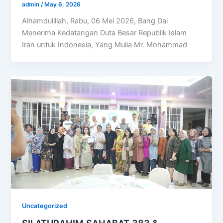
admin
/
May 6, 2026
Alhamdulillah, Rabu, 06 Mei 2026, Bang Dai
Menerima Kedatangan Duta Besar Republik Islam
Iran untuk Indonesia, Yang Mulia Mr. Mohammad
Uncategorized