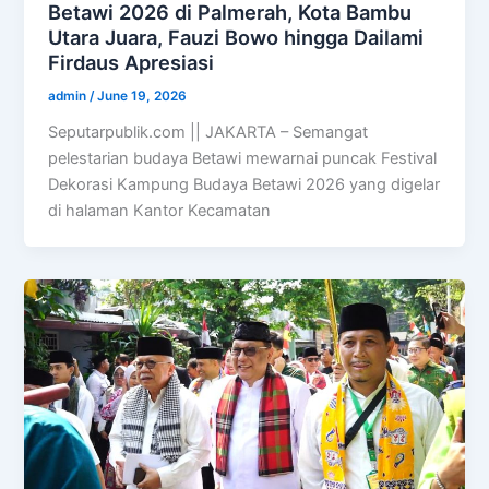
Betawi 2026 di Palmerah, Kota Bambu
Utara Juara, Fauzi Bowo hingga Dailami
Firdaus Apresiasi
admin
/
June 19, 2026
Seputarpublik.com || JAKARTA – Semangat
pelestarian budaya Betawi mewarnai puncak Festival
Dekorasi Kampung Budaya Betawi 2026 yang digelar
di halaman Kantor Kecamatan