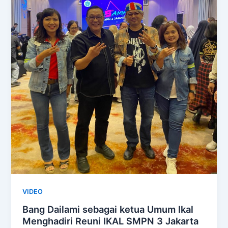
VIDEO
Bang Dailami sebagai ketua Umum Ikal
Menghadiri Reuni IKAL SMPN 3 Jakarta