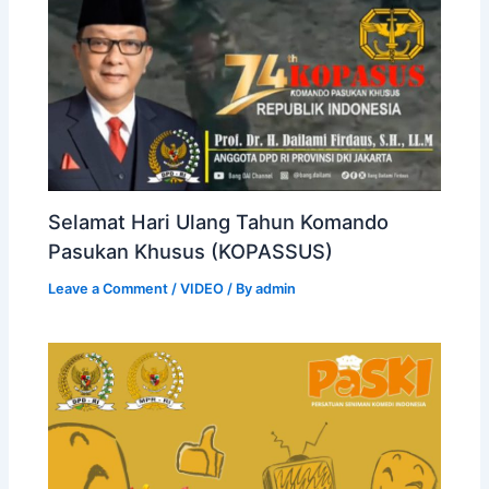
Selamat Hari Ulang Tahun Komando
Pasukan Khusus (KOPASSUS)
Leave a Comment
/
VIDEO
/ By
admin