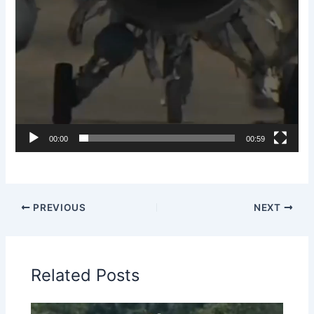
00:00
00:59
PREVIOUS
NEXT
Related Posts