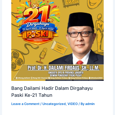
Bang Dailami Hadir Dalam Dirgahayu
Paski Ke-21 Tahun
Leave a Comment
/
Uncategorized
,
VIDEO
/ By
admin