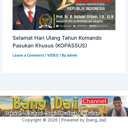
Selamat Hari Ulang Tahun Komando
Pasukan Khusus (KOPASSUS)
Leave a Comment
/
VIDEO
/ By
admin
Copyright © 2026 | Powered by [bang_dai]