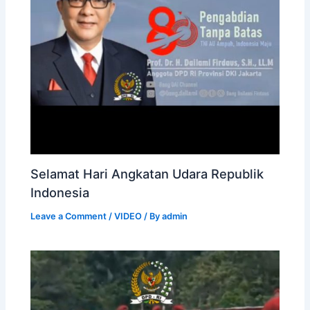
Selamat Hari Angkatan Udara Republik
Indonesia
Leave a Comment
/
VIDEO
/ By
admin